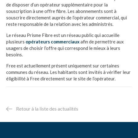
de disposer d’un opérateur supplémentaire pour la
souscription à une offre fibre. Les abonnements sont à
souscrire directement auprès de l’opérateur commercial, qui
reste responsable de la relation avec les administrés.
Le réseau Prisme Fibre est un réseau public qui accueille
plusieurs
opérateurs commerciaux
afin de permettre aux
usagers de choisir l’offre qui correspond le mieux à leurs
besoins.
Free est actuellement présent uniquement sur certaines
communes du réseau. Les habitants sont invités à vérifier leur
éligibilité à Free directement sur le site de l’opérateur.
Retour à la liste des actualités